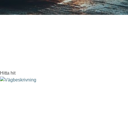
Hitta hit