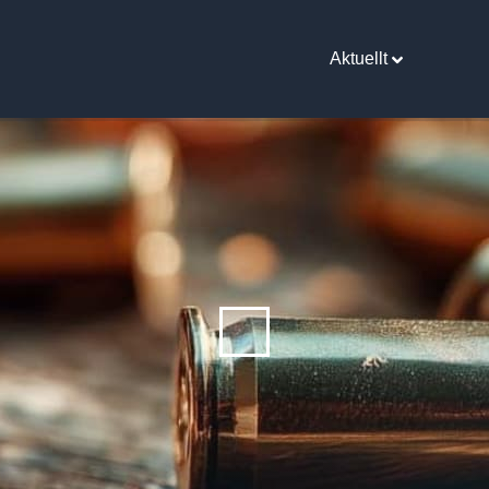
Aktuellt