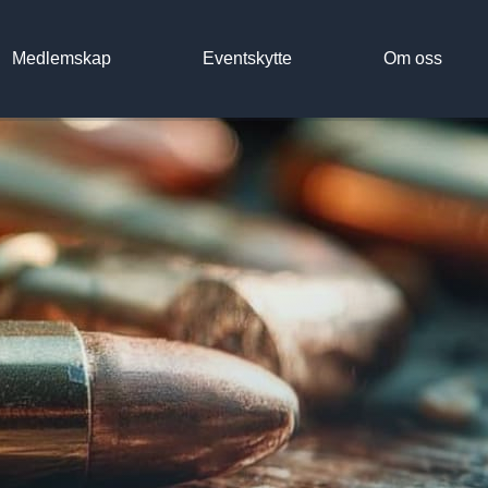
Medlemskap
Eventskytte
Om oss