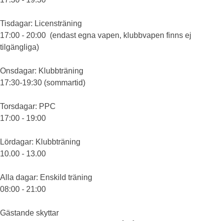
Tisdagar
: Licensträning
17:00 - 20:00 (endast egna vapen, klubbvapen finns ej
tilgängliga)
Onsdagar
: Klubbträning
17:30-19:30 (sommartid)
Torsdagar
: PPC
17:00 - 19:00
Lördagar
: Klubbträning
10.00 - 13.00
Alla dagar
: Enskild träning
08:00 - 21:00
Gästande skyttar