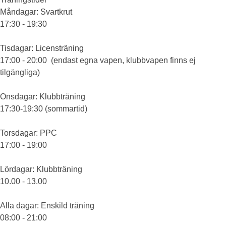
Måndagar
: Svartkrut
17:30 - 19:30
Tisdagar
: Licensträning
17:00 - 20:00 (endast egna vapen, klubbvapen finns ej
tilgängliga)
Onsdagar
: Klubbträning
17:30-19:30 (sommartid)
Torsdagar
: PPC
17:00 - 19:00
Lördagar
: Klubbträning
10.00 - 13.00
Alla dagar
: Enskild träning
08:00 - 21:00