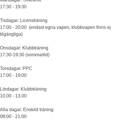
17:30 - 19:30
Tisdagar
: Licensträning
17:00 - 20:00 (endast egna vapen, klubbvapen finns ej
tilgängliga)
Onsdagar
: Klubbträning
17:30-19:30 (sommartid)
Torsdagar
: PPC
17:00 - 19:00
Lördagar
: Klubbträning
10.00 - 13.00
Alla dagar
: Enskild träning
08:00 - 21:00