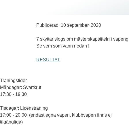
Publicerad: 10 september, 2020
7 skyttar slogs om mästerskapstiteln i vapeng
Se vem som vann nedan !
RESULTAT
Träningstider
Måndagar
: Svartkrut
17:30 - 19:30
Tisdagar
: Licensträning
17:00 - 20:00 (endast egna vapen, klubbvapen finns ej
tilgängliga)