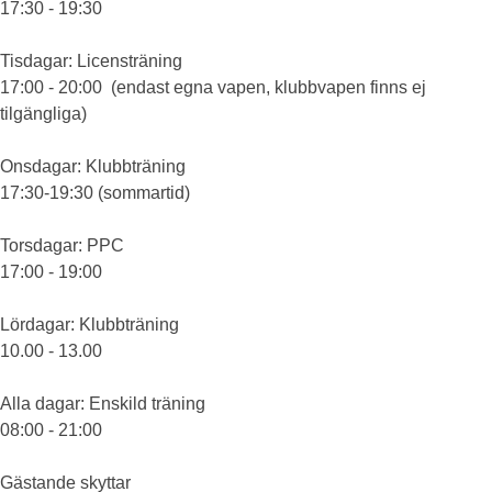
17:30 - 19:30
Tisdagar
: Licensträning
17:00 - 20:00 (endast egna vapen, klubbvapen finns ej
tilgängliga)
Onsdagar
: Klubbträning
17:30-19:30 (sommartid)
Torsdagar
: PPC
17:00 - 19:00
Lördagar
: Klubbträning
10.00 - 13.00
Alla dagar
: Enskild träning
08:00 - 21:00
Gästande skyttar