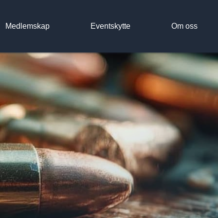
Medlemskap
Eventskytte
Om oss