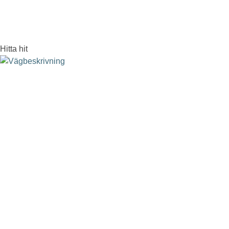
Hitta hit