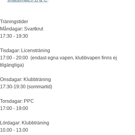
Träningstider
Måndagar
: Svartkrut
17:30 - 19:30
Tisdagar
: Licensträning
17:00 - 20:00 (endast egna vapen, klubbvapen finns ej
tilgängliga)
Onsdagar
: Klubbträning
17:30-19:30 (sommartid)
Torsdagar
: PPC
17:00 - 19:00
Lördagar
: Klubbträning
10.00 - 13.00