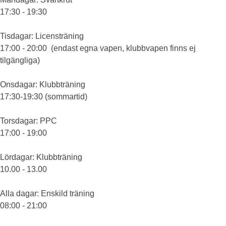
17:30 - 19:30
Tisdagar
: Licensträning
17:00 - 20:00 (endast egna vapen, klubbvapen finns ej
tilgängliga)
Onsdagar
: Klubbträning
17:30-19:30 (sommartid)
Torsdagar
: PPC
17:00 - 19:00
Lördagar
: Klubbträning
10.00 - 13.00
Alla dagar
: Enskild träning
08:00 - 21:00