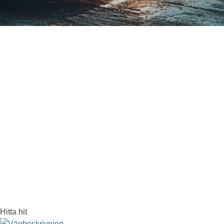
Hitta hit