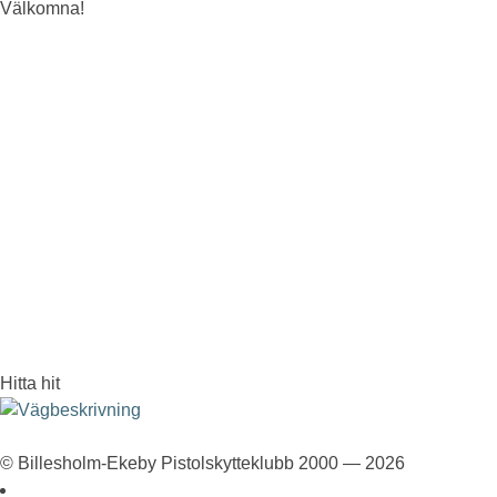
Välkomna!
Hitta hit
© Billesholm-Ekeby Pistolskytteklubb 2000 — 2026