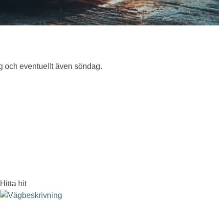
ag och eventuellt även söndag.
Hitta hit