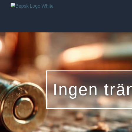
Ingen trä